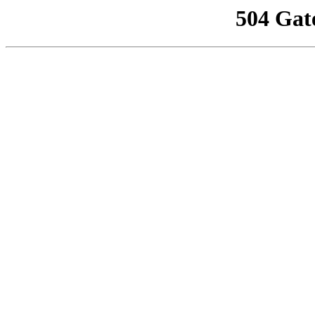
504 Gat