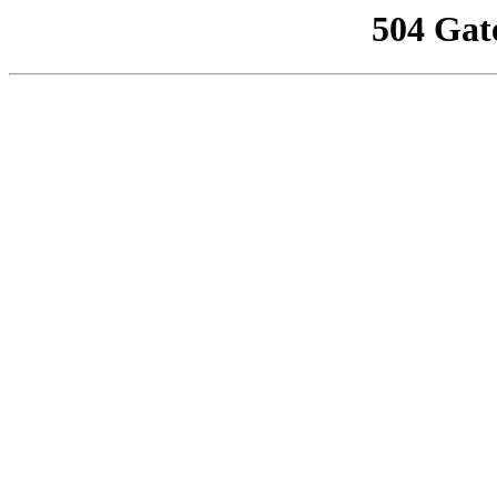
504 Gat